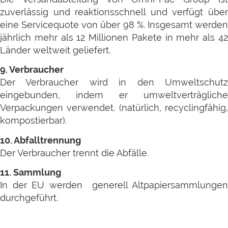
zuverlässig und reaktionsschnell und verfügt über
eine Servicequote von über 98 %. Insgesamt werden
jährlich mehr als 12 Millionen Pakete in mehr als 42
Länder weltweit geliefert.
9. Verbraucher
Der Verbraucher wird in den Umweltschutz
eingebunden, indem er umweltverträgliche
Verpackungen verwendet. (natürlich, recyclingfähig,
kompostierbar).
10. Abfalltrennung
Der Verbraucher trennt die Abfälle.
11. Sammlung
In der EU werden generell Altpapiersammlungen
durchgeführt.