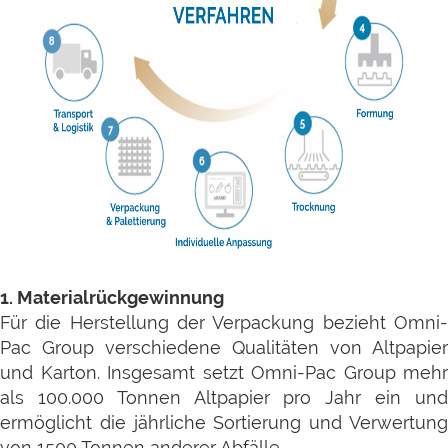
1. Materialrückgewinnung
Für die Herstellung der Verpackung bezieht Omni-
Pac Group verschiedene Qualitäten von Altpapier
und Karton. Insgesamt setzt Omni-Pac Group mehr
als 100.000 Tonnen Altpapier pro Jahr ein und
ermöglicht die jährliche Sortierung und Verwertung
von 1500 Tonnen anderer Abfälle.