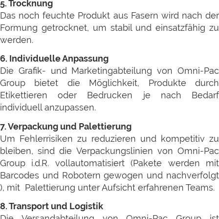
5. Trocknung
Das noch feuchte Produkt aus Fasern wird nach der
Formung getrocknet, um stabil und einsatzfähig zu
werden.
6. Individuelle Anpassung
Die Grafik- und Marketingabteilung von Omni-Pac
Group bietet
die Möglichkeit, Produkte durc
Etikettieren oder Bedrucken je nach Bedarf
individuell anzupassen.
7. Verpackung und Palettierung
Um Fehlerrisiken zu reduzieren und kompetitiv zu
bleiben, sind die Verpackungslinien von Omni-Pac
Group i.d.R. vollautomatisiert (Pakete werden mit
Barcodes und Robotern gewogen und nachverfolgt
), mit Palettierung unter Aufsicht erfahrenen Teams.
8. Transport und Logistik
Die Versandabteilung von Omni-Pac Group ist