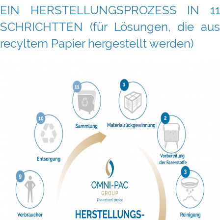
EIN HERSTELLUNGSPROZESS IN 11
SCHRICHTTEN (für Lösungen, die aus
recyltem Papier hergestellt werden)