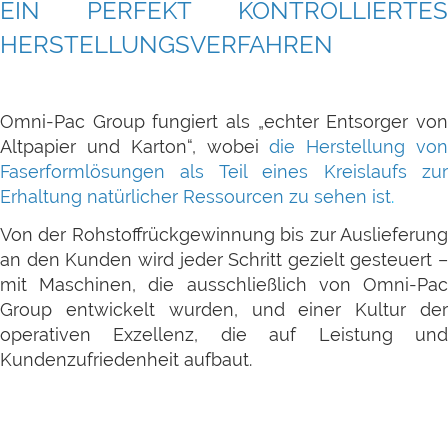
EIN PERFEKT KONTROLLIERTES
HERSTELLUNGSVERFAHREN
Omni-Pac Group fungiert als „echter Entsorger von
Altpapier und Karton“, wobei
d
ie Herstellung vo
Faserformlösungen als Teil eines Kreislaufs zur
Erhaltung natürlicher Ressourcen zu sehen ist
.
Von der Rohstoffrückgewinnung bis zur Auslieferung
an den Kunden wird jeder Schritt gezielt gesteuert –
mit Maschinen, die ausschließlich von Omni-Pac
Group entwickelt wurden, und einer Kultur der
operativen Exzellenz, die auf Leistung und
Kundenzufriedenheit aufbaut.