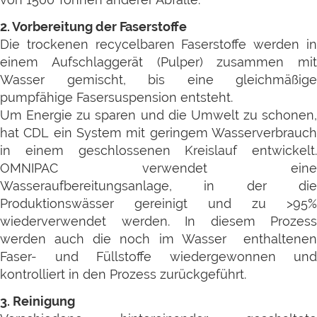
2. Vorbereitung der Faserstoffe
Die trockenen recycelbaren Faserstoffe werden in
einem Aufschlaggerät (Pulper) zusammen mit
Wasser gemischt, bis eine gleichmäßige
pumpfähige Fasersuspension entsteht.
Um Energie zu sparen und die Umwelt zu schonen,
hat CDL ein System mit geringem Wasserverbrauch
in einem geschlossenen Kreislauf entwickelt.
OMNIPAC verwendet eine
Wasseraufbereitungsanlage, in der
die
Produktionswässer gereinigt und zu >95%
wiederverwendet werden. In diesem Prozess
werden auch die noch im Wasser enthaltenen
Faser- und Füllstoffe wiedergewonnen und
kontrolliert in den Prozess zurückgeführt.
3. Reinigung