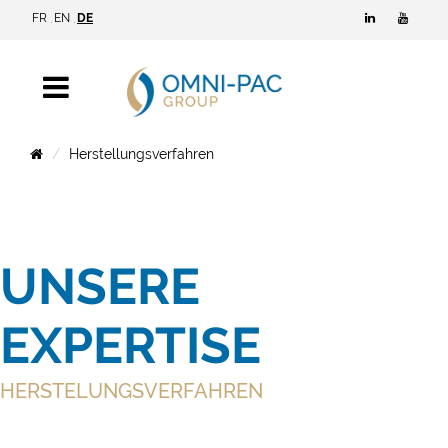
FR
EN
DE
Herstellungsverfahren
UNSERE
EXPERTISE
HERSTELUNGSVERFAHREN