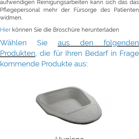
aufwendigen Reinigungsarbeiten kann sich das das
Pflegepersonal mehr der Fürsorge des Patienten
widmen.
Hier
können Sie die Broschüre herunterladen
Wählen Sie
aus den folgenden
Produkten
, die für Ihren Bedarf in Frage
kommende Produkte aus: