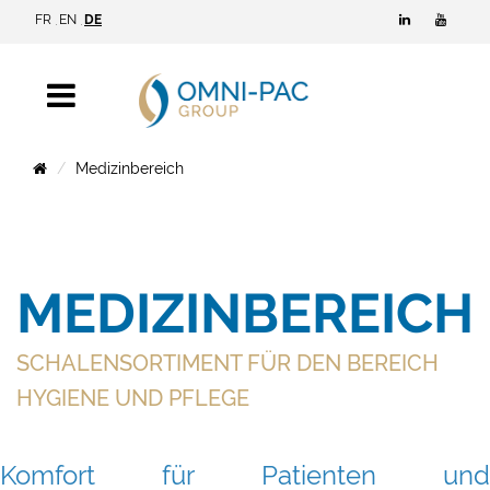
FR
EN
DE
Medizinbereich
MEDIZINBEREICH
SCHALENSORTIMENT FÜR DEN BEREICH
HYGIENE UND PFLEGE
Komfort für Patienten und