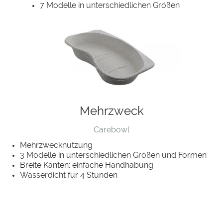
7 Modelle in unterschiedlichen Größen
Mehrzweck
Carebowl
Mehrzwecknutzung
3 Modelle in unterschiedlichen Größen und Formen
Breite Kanten: einfache Handhabung
Wasserdicht für 4 Stunden