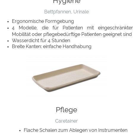
Hygiene
Bettpfannen, Urinale
Ergonomische Formgebung
4 Modelle, die für Patienten mit eingeschränkter
Mobilität oder pflegebedürftige Patienten geeignet sind
Wasserdicht für 4 Stunden
Breite Kanten: einfache Handhabung
Pflege
Caretainer
Flache Schalen zum Ablegen von Instrumenten