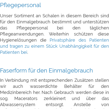
Pflegepersonal
Unser Sortiment an Schalen in diesem Bereich sind
für den Einmalgebrauch bestimmt und unterstützen
das Pflegepersonal bei den täglichen
Pflegeanwendungen. Weiterhin schützen diese
Hygienelösungen die
Privatsphäre des Patienten
und tragen zu einem Stück Unabhängigkeit für den
Patienten bei
.
Faserform für den Einmalgebrauch
In Verbindung mit entsprechenden Zusätzen stellen
wir auch wasserdichte Behälter für den
Medizinbereich her. Nach Gebrauch werden diese in
sog. Macerators zerkleinert und über das
Abwassersystem entsorgt. Anstelle von