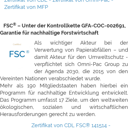
Zertifikat von MFP
®
FSC
–
Unter der Kontrollkette GFA-COC-002691,
Garantie für nachhaltige Forstwirtschaft
Als wichtiger Akteur bei der
Verwertung von Papierabfällen – und
damit Akteur für den Umweltschutz -
verpflichtet sich Omni-Pac Group zu
der Agenda 2030, die 2015 von den
Vereinten Nationen verabschiedet wurde.
Mehr als 190 Mitgliedstaaten haben hierbei ein
Programm für nachhaltige Entwicklung entwickelt.
Das Programm umfasst 17 Ziele, um den weltweiten
ökologischen, sozialen und wirtschaftlichen
Herausforderungen gerecht zu werden.
Zertifikat von CDL FSC® 141514 -