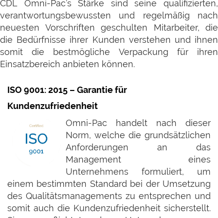
CDL Omni-Pac’s Stärke sind seine qualifizierten,
verantwortungsbewussten und regelmäßig nach
neuesten Vorschriften geschulten Mitarbeiter, die
die Bedürfnisse ihrer Kunden verstehen und ihnen
somit die bestmögliche Verpackung für ihren
Einsatzbereich anbieten können.
ISO 9001: 2015 – Garantie für
Kundenzufriedenheit
Omni-Pac handelt nach dieser
Norm, welche die grundsätzlichen
Anforderungen an das
Management eines
Unternehmens formuliert, um
einem bestimmten Standard bei der Umsetzung
des Qualitätsmanagements zu entsprechen und
somit auch die Kundenzufriedenheit sicherstellt.