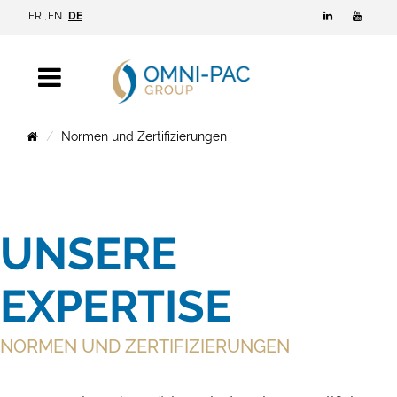
FR
EN
DE
Normen und Zertifizierungen
UNSERE
EXPERTISE
NORMEN UND ZERTIFIZIERUNGEN