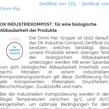
Zertifikat von CDL -
Zertificat vo
Omni-Pac
OK INDUSTRIEKOMPOST : für eine biologische
Abbaubarkeit der Produkte
Die Omni-Pac Gruppe ist stolz darauf,
das Ok Industrial Compost-Zertificat zu
besitzen, welches bestätigt, dass
unsere Produkte einem strengen Test
der biologischen Abbaubarkeit
unterzogen werden. Mit einer Garantie
von 90% biologischer Abbaubarkeit innerhalb von
sechs Monaten in einem industriellen
Kompostierungszentrum gilt diese Zertifizierung für
alle Komponenten, Materialien, Druckfarben,
Beschichtungen, Zusatzstoffe und mehr.
Bei der industriellen Kompostierung werden in der
Regel Temperaturen zwischen 55°C und 60°C
eingehalten, um optimale Bedingungen fûr den