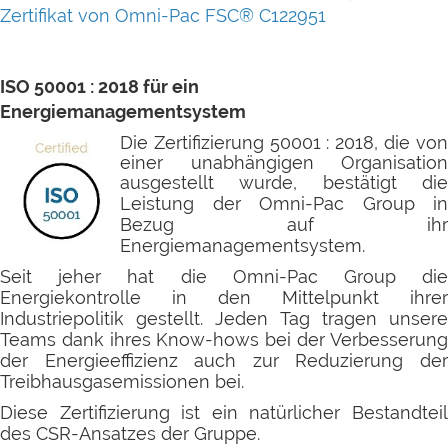
Zertifikat von Omni-Pac FSC® C122951
ISO 50001 : 2018 für ein
Energiemanagementsystem
Die Zertifizierung 50001 : 2018, die von
einer unabhängigen Organisation
ausgestellt wurde, bestätigt die
Leistung der
Omni-Pac Group in
Bezug auf ihr
Energiemanagementsystem.
Seit jeher hat die Omni-Pac Group die
Energiekontrolle in den Mittelpunkt ihrer
Industriepolitik gestellt. Jeden Tag tragen unsere
Teams dank ihres Know-hows bei der Verbesserung
der Energieeffizienz auch zur Reduzierung der
Treibhausgasemissionen bei.
Diese Zertifizierung ist ein natürlicher Bestandteil
des CSR-Ansatzes der Gruppe.