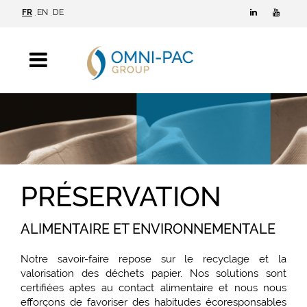
FR
EN
DE
PRÉSERVATION
ALIMENTAIRE ET ENVIRONNEMENTALE
Notre savoir-faire repose sur le recyclage et la
valorisation des déchets papier. Nos solutions sont
certifiées aptes au contact alimentaire et nous nous
efforçons de favoriser des habitudes écoresponsables