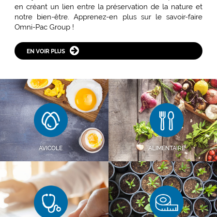
en créant un lien entre la préservation de la nature et
notre bien-être. Apprenez-en plus sur le savoir-faire
Omni-Pac Group !
EN VOIR PLUS
AVICOLE
ALIMENTAIRE