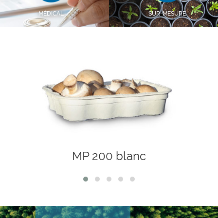
MÉDICAL
SUR-MESURE
MP 200 blanc