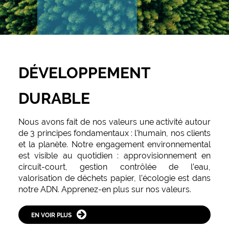
DÉVELOPPEMENT
DURABLE
Nous avons fait de nos valeurs une activité autour
de 3 principes fondamentaux : l’humain, nos clients
et la planète. Notre engagement environnemental
est visible au quotidien : approvisionnement en
circuit-court, gestion contrôlée de l’eau,
valorisation de déchets papier, l’écologie est dans
notre ADN. Apprenez-en plus sur nos valeurs.
EN VOIR PLUS